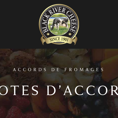
home
ACCORDS DE FROMAGES
OTES D’ACCO