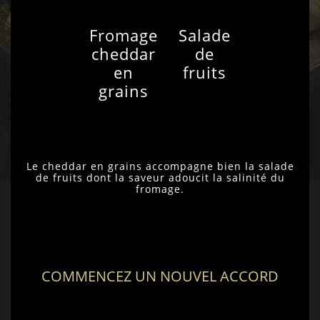
Fromage
Salade
cheddar
de
en
fruits
grains
Le cheddar en grains accompagne bien la salade
de fruits dont la saveur adoucit la salinité du
fromage.
COMMENCEZ UN NOUVEL ACCORD