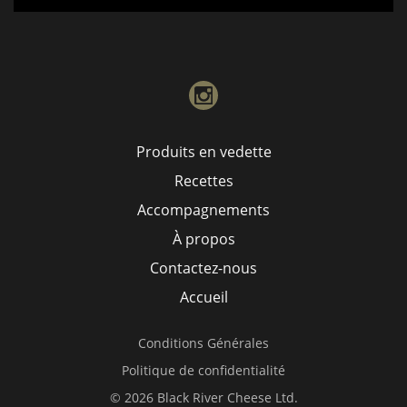
instagram
Produits en vedette
Recettes
Accompagnements
À propos
Contactez-nous
Accueil
Conditions Générales
Politique de confidentialité
© 2026 Black River Cheese Ltd.