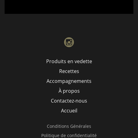
instagram
Produits en vedette
Recettes
Accompagnements
À propos
Contactez-nous
Accueil
Conditions Générales
Politique de confidentialité