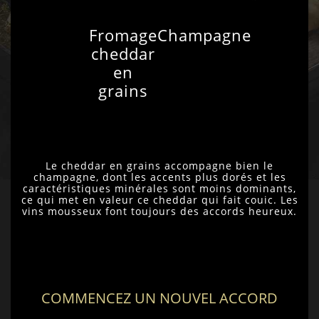
Fromage
Champagne
cheddar
en
grains
Le cheddar en grains accompagne bien le
champagne, dont les accents plus dorés et les
caractéristiques minérales sont moins dominants,
ce qui met en valeur ce cheddar qui fait couic. Les
vins mousseux font toujours des accords heureux.
COMMENCEZ UN NOUVEL ACCORD