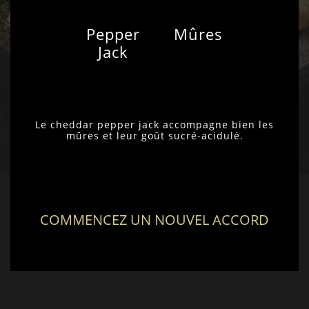
Pepper
Mûres
Jack
Le cheddar pepper jack accompagne bien les
mûres et leur goût sucré-acidulé.
COMMENCEZ UN NOUVEL ACCORD