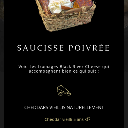
SAUCISSE POIVRÉE
Voici les fromages Black River Cheese qui
accompagnent bien ce qui suit :
CHEDDARS VIEILLIS NATURELLEMENT
Cheddar vieilli 5 ans