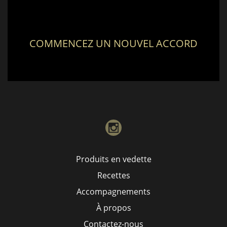
COMMENCEZ UN NOUVEL ACCORD
instagram
Produits en vedette
Recettes
Accompagnements
À propos
Contactez-nous