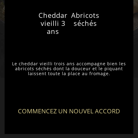
Cheddar
Abricots
vieilli 3
séchés
ans
Le cheddar vieilli trois ans accompagne bien les
abricots séchés dont la douceur et le piquant
laissent toute la place au fromage.
COMMENCEZ UN NOUVEL ACCORD