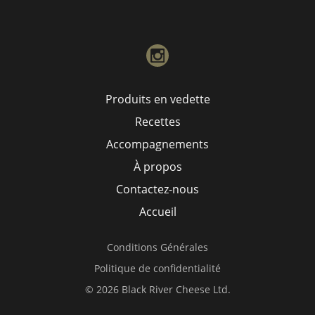
instagram
Produits en vedette
Recettes
Accompagnements
À propos
Contactez-nous
Accueil
Conditions Générales
Politique de confidentialité
© 2026 Black River Cheese Ltd.