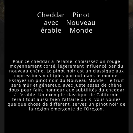
Cheddar
Pinot
avec
Nouveau
érable
Monde
Pour ce cheddar à l’érable, choisissez un rouge
moyennement corsé, légèrement influencé par du
nouveau chêne. Le pinot noir est un classique aux
expressions multiples partout dans le monde.
Essayez un pinot noir du Nouveau Monde : le fruit
sera mûr et généreux, avec juste assez de chêne
doux pour faire honneur aux subtilités du cheddar
à l’érable. Un exemple classique de Californie
ferait tout aussi bien l’affaire ou, si vous voulez
quelque chose de différent, servez un pinot noir de
la région émergente de l’Oregon.