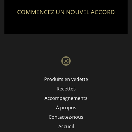
COMMENCEZ UN NOUVEL ACCORD
instagram
Produits en vedette
Recettes
Accompagnements
À propos
Contactez-nous
Accueil