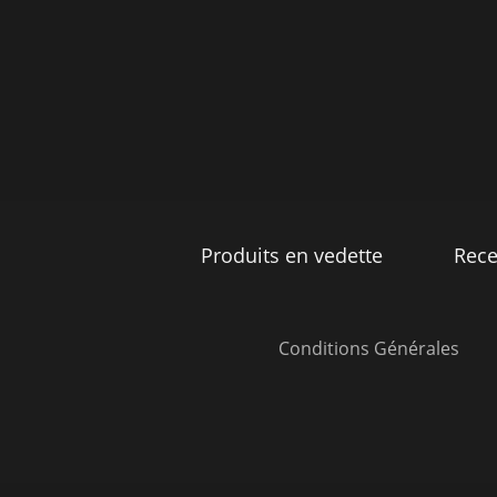
Produits en vedette
Rece
Conditions Générales