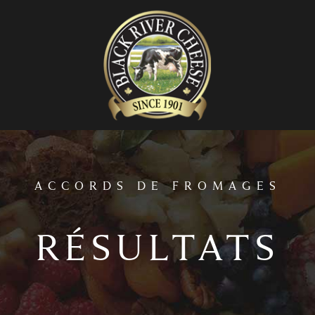
home
ACCORDS DE FROMAGES
RÉSULTATS