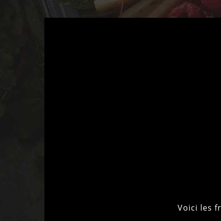
Voici les 