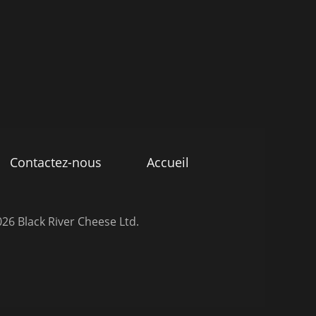
Contactez-nous
Accueil
26 Black River Cheese Ltd.