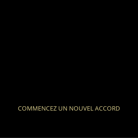
COMMENCEZ UN NOUVEL ACCORD