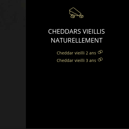
CHEDDARS VIEILLIS
NATURELLEMENT
Cheddar vieilli 2 ans
Cheddar vieilli 3 ans