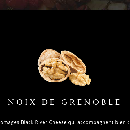
NOIX DE GRENOBLE
fromages Black River Cheese qui accompagnent bien ce