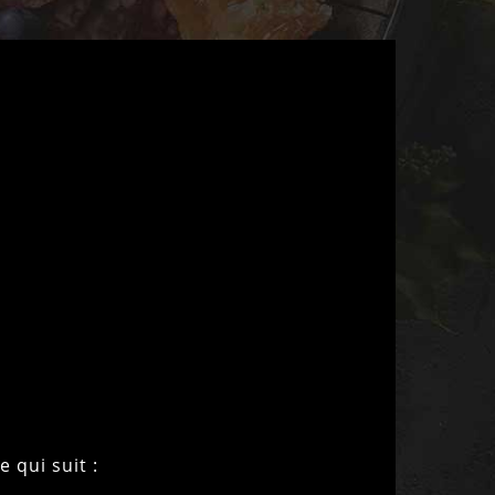
 qui suit :