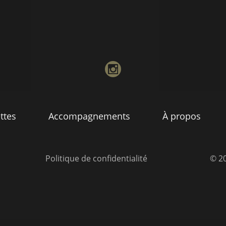
instagram
ttes
Accompagnements
À propos
Politique de confidentialité
© 20