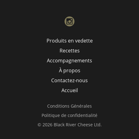
instagram
Produits en vedette
Recettes
Accompagnements
À propos
Contactez-nous
Accueil
Conditions Générales
Politique de confidentialité
© 2026 Black River Cheese Ltd.