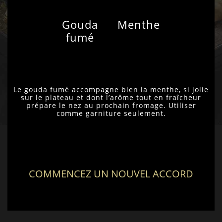
Gouda
Menthe
fumé
Le gouda fumé accompagne bien la menthe, si jolie
sur le plateau et dont l’arôme tout en fraîcheur
prépare le nez au prochain fromage. Utiliser
comme garniture seulement.
COMMENCEZ UN NOUVEL ACCORD