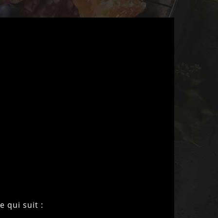
 qui suit :