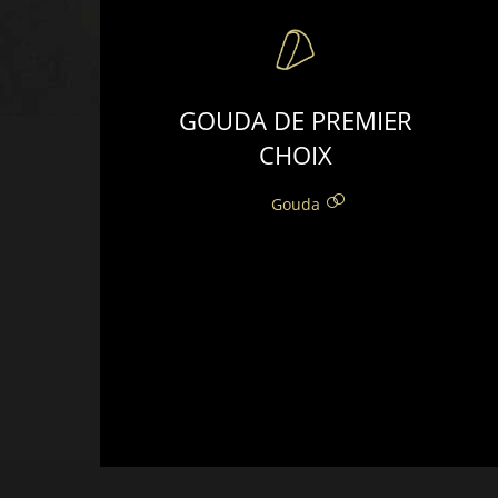
GOUDA DE PREMIER
CHOIX
Gouda