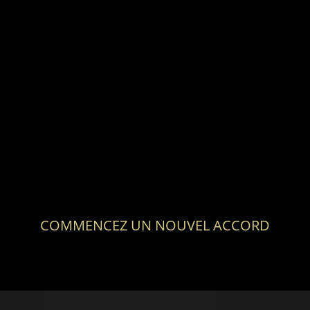
COMMENCEZ UN NOUVEL ACCORD