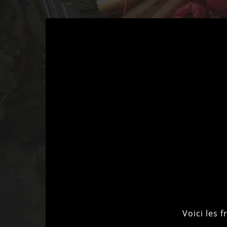
Voici les 