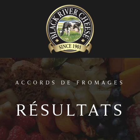
home
ACCORDS DE FROMAGES
RÉSULTATS