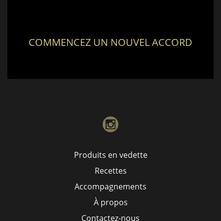
COMMENCEZ UN NOUVEL ACCORD
instagram
Produits en vedette
Recettes
Accompagnements
À propos
Contactez-nous