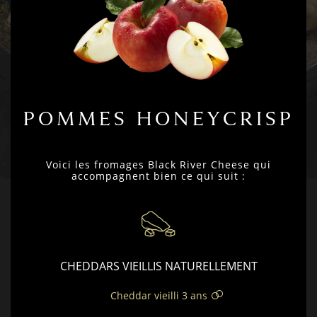
POMMES HONEYCRISP
Voici les fromages Black River Cheese qui
accompagnent bien ce qui suit :
CHEDDARS VIEILLIS NATURELLEMENT
Cheddar vieilli 3 ans